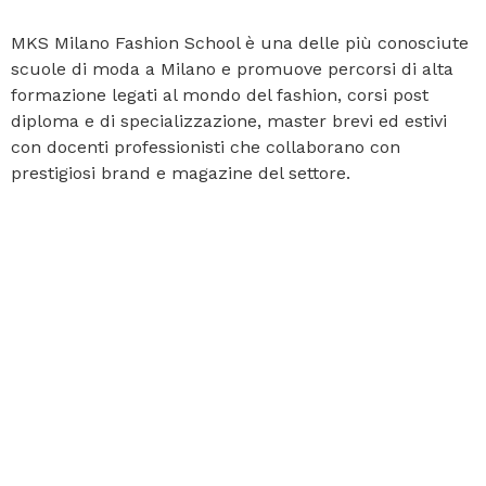
La tua scuola
di moda a
Milano
MKS Milano Fashion School è una delle più conosciute
scuole di moda a Milano e promuove percorsi di alta
formazione legati al mondo del fashion, corsi post